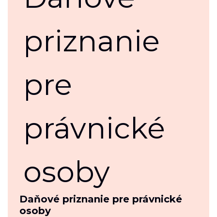
Daňové priznanie pre právnické
osoby