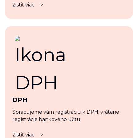
Zistiť viac
>
DPH
Spracujeme vám registráciu k DPH, vrátane
registrácie bankového účtu.
Zistiť viac
>