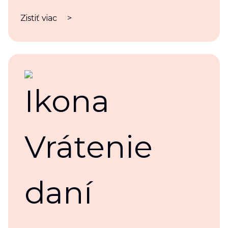
Zistiť viac
>