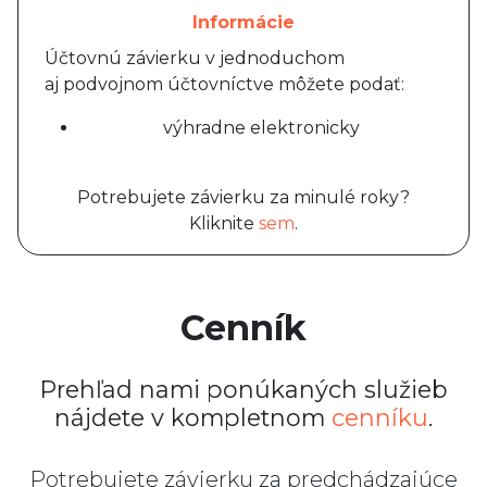
Informácie
Účtovnú závierku v jednoduchom
aj podvojnom účtovníctve môžete podať:
výhradne elektronicky
Potrebujete závierku za minulé roky?
Kliknite
sem
.
Cenník
Prehľad nami ponúkaných služieb
nájdete v kompletnom
cenníku
.
Potrebujete závierku za predchádzajúce