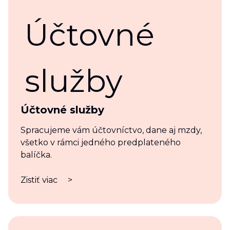
Účtovné služby
Spracujeme vám účtovníctvo, dane aj mzdy,
všetko v rámci jedného predplateného
balíčka.
Zistiť viac
>