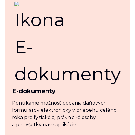
E-dokumenty
Ponúkame možnosť podania daňových
formulárov elektronicky v priebehu celého
roka pre fyzické aj právnické osoby
a pre všetky naše aplikácie.