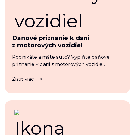
Daňové priznanie k dani
z motorových vozidiel
Podnikáte a máte auto? Vyplňte daňové
priznanie k dani z motorových vozidiel.
Zistiť viac
>