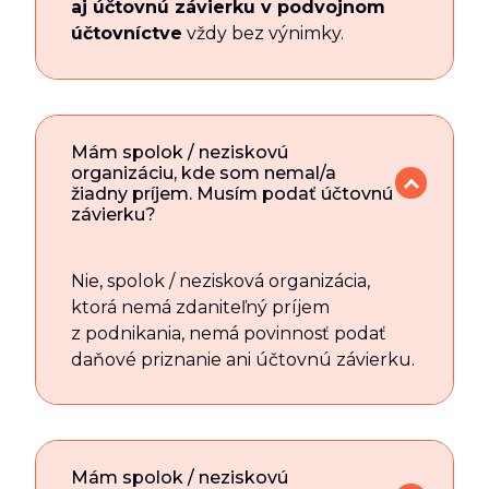
aj účtovnú závierku v podvojnom
účtovníctve
vždy bez výnimky.
Mám spolok / neziskovú
organizáciu, kde som nemal/a
žiadny príjem. Musím podať účtovnú
závierku?
Nie, spolok / nezisková organizácia,
ktorá nemá zdaniteľný príjem
z podnikania, nemá povinnosť podať
daňové priznanie ani účtovnú závierku.
Mám spolok / neziskovú