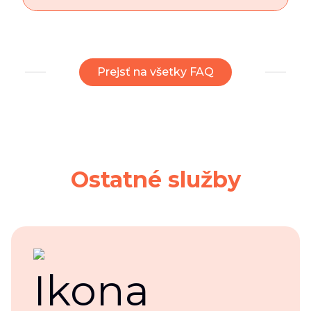
Prejsť na všetky FAQ
Ostatné služby