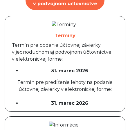
v podvojnom účtovníctve
Termíny
Termín pre podanie účtovnej závierky
v jednoduchom aj podvojnom účtovníctve
v elektronickej forme:
31. marec 2026
Termín pre predĺženie lehoty na podanie
účtovnej závierky v elektronickej forme:
31. marec 2026