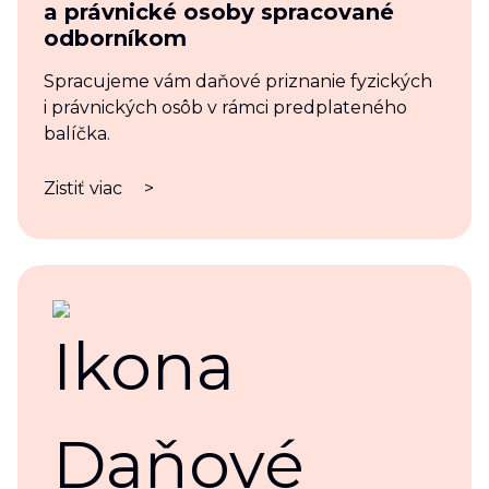
a právnické osoby spracované
odborníkom
Spracujeme vám daňové priznanie fyzických
i právnických osôb v rámci predplateného
balíčka.
Zistiť viac
>