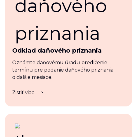
Odklad daňového priznania
Oznámte daňovému úradu predĺženie
termínu pre podanie daňového priznania
o ďalšie mesiace.
Zistiť viac
>