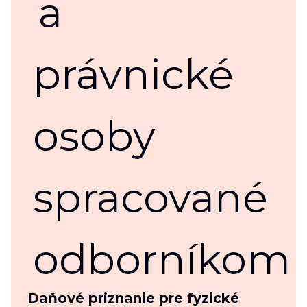
Daňové priznanie pre fyzické