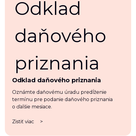
Odklad daňového priznania
Oznámte daňovému úradu predĺženie
termínu pre podanie daňového priznania
o ďalšie mesiace.
Zistiť viac
>