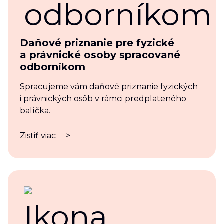
Daňové priznanie pre fyzické
a právnické osoby spracované
odborníkom
Spracujeme vám daňové priznanie fyzických
i právnických osôb v rámci predplateného
balíčka.
Zistiť viac
>