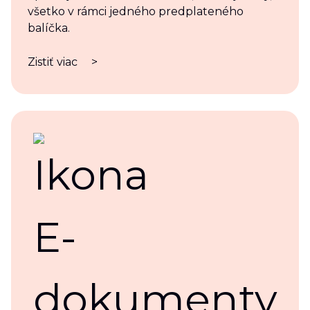
všetko v rámci jedného predplateného
balíčka.
Zistiť viac
>