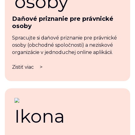
Daňové priznanie pre právnické
osoby
Spracujte si daňové priznanie pre právnické
osoby (obchodné spoločnosti) a neziskové
organizácie v jednoduchej online aplikácii.
Zistiť viac
>