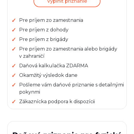
Vyplniť priznanie
Pre príjem zo zamestnania
Pre príjem z dohody
Pre príjem z brigády
Pre príjem zo zamestnania alebo brigády
v zahraničí
Daňová kalkulačka ZDARMA
Okamžitý výsledok dane
Pošleme vám daňové priznanie s detailnými
pokynmi
Zákaznícka podpora k dispozícii