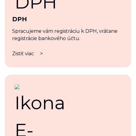
DPH
Spracujeme vám registráciu k DPH, vrátane
registrácie bankového účtu.
Zistiť viac
>