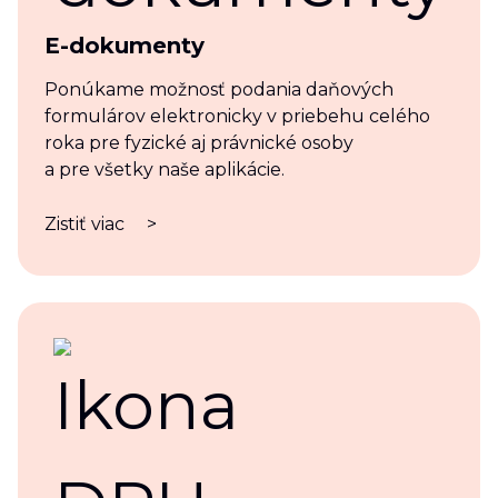
E-dokumenty
Ponúkame možnosť podania daňových
formulárov elektronicky v priebehu celého
roka pre fyzické aj právnické osoby
a pre všetky naše aplikácie.
Zistiť viac
>