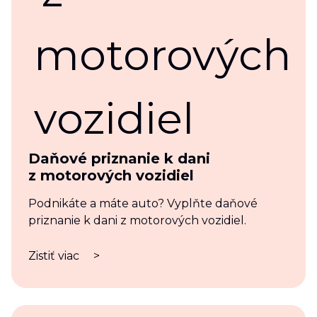
Daňové priznanie k dani
z motorových vozidiel
Podnikáte a máte auto? Vyplňte daňové
priznanie k dani z motorových vozidiel.
Zistiť viac
>