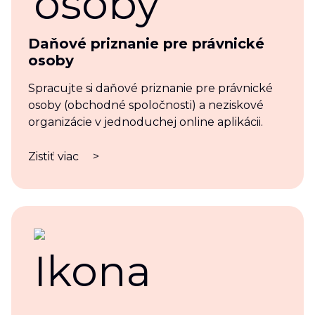
Daňové priznanie pre právnické
osoby
Spracujte si daňové priznanie pre právnické
osoby (obchodné spoločnosti) a neziskové
organizácie v jednoduchej online aplikácii.
Zistiť viac
>